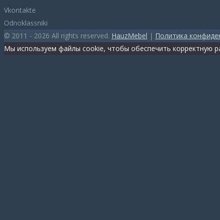
Vkontakte
Odnoklassniki
© 2011 - 2026 All rights reserved.
HauzMebel
|
Политика конфиде
Мы используем файлы cookie, чтобы обеспечить корректную ра