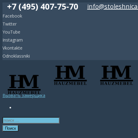
+7 (495) 407-75-70
info@stoleshnica
Facebook
Twitter
YouTube
Instagram
Vkontakte
Odnoklassniki
Вызвать замерщика
Поиск