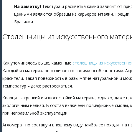
На заметку!
Текстура и расцветка камня зависит от пр
ценными являются образцы из карьеров Италии, Греции, Т
Бразилии.
Столешницы из искусственного матер
Как упоминалось выше, каменные
столешницы из искусственно
Каждый из материалов отличается своими особенностями. Акр
красители. Такая поверхность в разы мягче натуральной и мо
температур – даже растрескаться.
Кварцит – крепкий и износостойкий материал, однако, даже п
экологичным нельзя. В состав включены полиэфирные смолы, к
при неправильной эксплуатации.
Агломерат по составу и внешнему виду наиболее походит на н