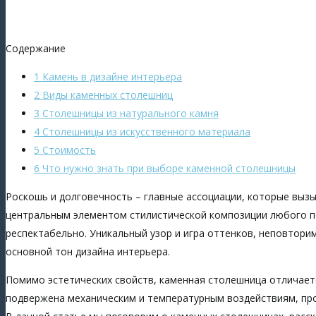
Содержание
1 Камень в дизайне интерьера
2 Виды каменных столешниц
3 Столешницы из натурального камня
4 Столешницы из искусственного материала
5 Стоимость
6 Что нужно знать при выборе каменной столешницы
Роскошь и долговечность – главные ассоциации, которые выз
центральным элементом стилистической композиции любого по
респектабельно. Уникальный узор и игра оттенков, неповтори
основной тон дизайна интерьера.
Помимо эстетических свойств, каменная столешница отличает
подвержена механическим и температурным воздействиям, пр