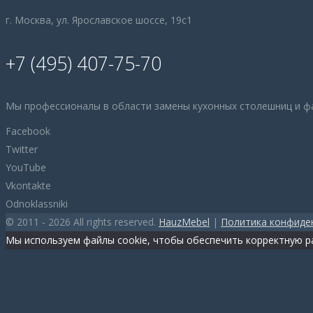
г. Москва, ул. Ярославское шоссе, 19с1
+7 (495) 407-75-70
Мы профессионалы в области замены кухонных столешниц и ф
Facebook
Twitter
YouTube
Vkontakte
Odnoklassniki
© 2011 - 2026 All rights reserved.
HauzMebel
|
Политика конфиде
Мы используем файлы cookie, чтобы обеспечить корректную ра