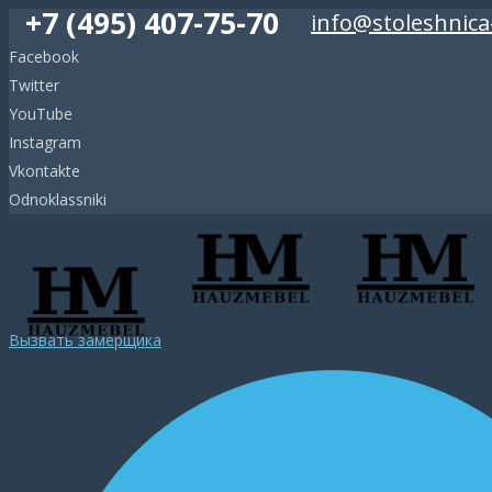
+7 (495) 407-75-70
info@stoleshnica
Facebook
Twitter
YouTube
Instagram
Vkontakte
Odnoklassniki
Вызвать замерщика