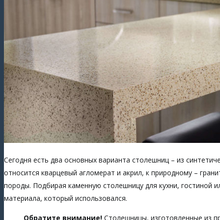
Сегодня есть два основных варианта столешниц – из синтетиче
относится кварцевый агломерат и акрил, к природному – грани
породы. Подбирая каменную столешницу для кухни, гостиной 
материала, который использовался.
Обратите внимание!
Столешницы, изготовленные из пр