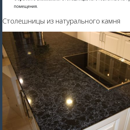
помещения.
Столешницы из натурального камня