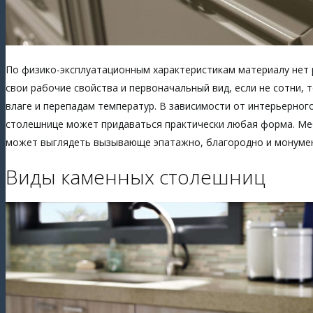
По физико-эксплуатационным характеристикам материалу нет р
свои рабочие свойства и первоначальный вид, если не сотни, 
влаге и перепадам температур. В зависимости от интерьерного 
столешнице может придаваться практически любая форма. Меб
может выглядеть вызывающе эпатажно, благородно и монумент
Виды каменных столешниц