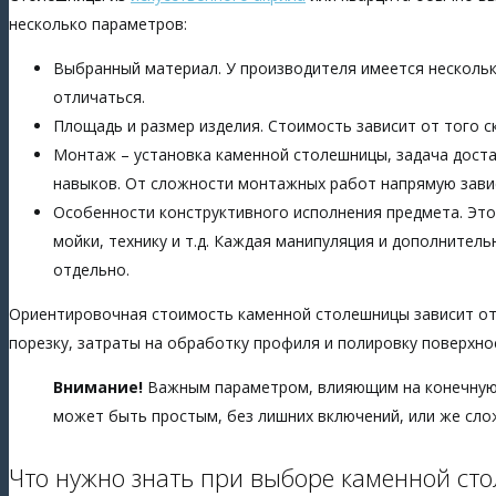
несколько параметров:
Выбранный материал. У производителя имеется нескольк
отличаться.
Площадь и размер изделия. Стоимость зависит от того с
Монтаж – установка каменной столешницы, задача дост
навыков. От сложности монтажных работ напрямую завис
Особенности конструктивного исполнения предмета. Это 
мойки, технику и т.д. Каждая манипуляция и дополнител
отдельно.
Ориентировочная стоимость каменной столешницы зависит от 
порезку, затраты на обработку профиля и полировку поверхнос
Внимание!
Важным параметром, влияющим на конечную 
может быть простым, без лишних включений, или же сло
Что нужно знать при выборе каменной с