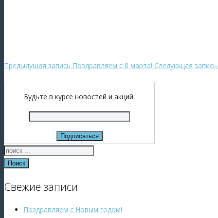
Предыдущая запись
Поздравляем с 8 марта!
Следующая запись
Будьте в курсе новостей и акций:
Поиск
Свежие записи
Поздравляем с Новым годом!