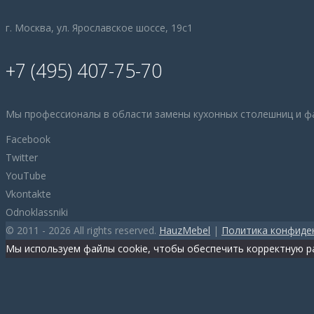
г. Москва, ул. Ярославское шоссе, 19с1
+7 (495) 407-75-70
Мы профессионалы в области замены кухонных столешниц и ф
Facebook
Twitter
YouTube
Vkontakte
Odnoklassniki
© 2011 - 2026 All rights reserved.
HauzMebel
|
Политика конфиде
Мы используем файлы cookie, чтобы обеспечить корректную ра