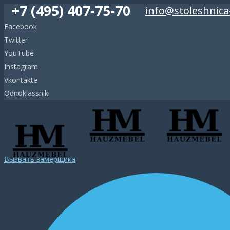
+7 (495) 407-75-70
info@stoleshnica
Facebook
Twitter
YouTube
Instagram
Vkontakte
Odnoklassniki
Вызвать замерщика