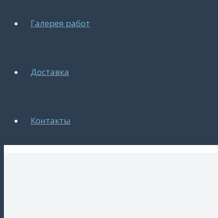
Галерея работ
Доставка
Контакты