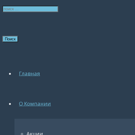
Поиск
Главная
О Компании
Акции