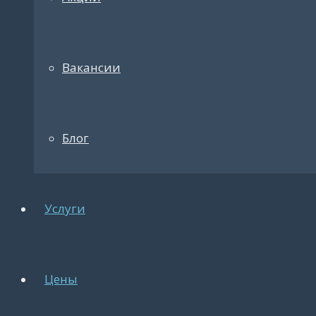
Вакансии
Блог
Услуги
Цены