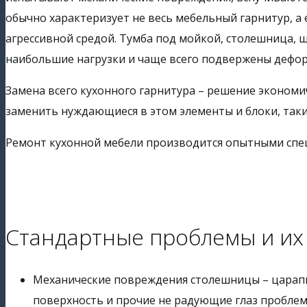
обычно характеризует не весь мебельный гарнитур, а
агрессивной средой. Тумба под мойкой, столешница,
наибольшие нагрузки и чаще всего подвержены дефо
Замена всего кухонного гарнитура – решение экономи
заменить нуждающиеся в этом элементы и блоки, так
Ремонт кухонной мебели производится опытными спе
Стандартные проблемы и их
Механические повреждения столешницы – царапи
поверхность и прочие не радующие глаз пробле