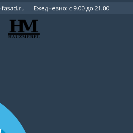
-fasad.ru
Ежедневно: c 9.00 до 21.00