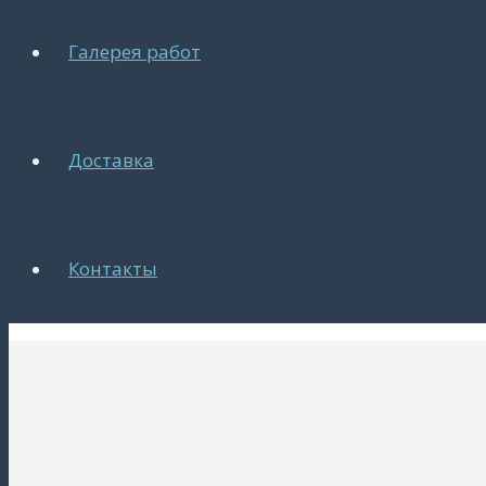
Галерея работ
Доставка
Контакты