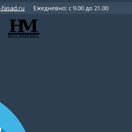
-fasad.ru
Ежедневно: c 9.00 до 21.00