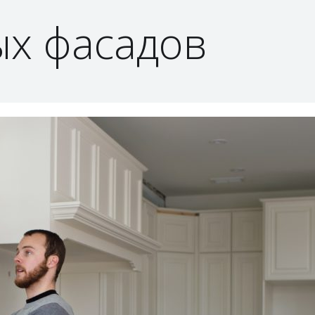
ых фасадов