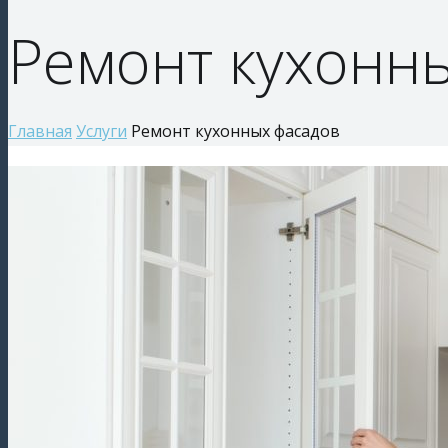
Ремонт кухонн
Главная
Услуги
Ремонт кухонных фасадов