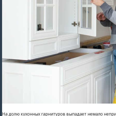
На долю кухонных гарнитуров выпадает немало непри