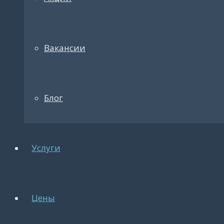
Вакансии
Блог
Услуги
Цены