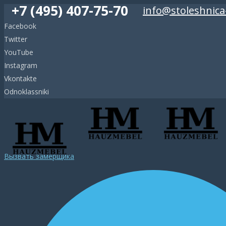
+7 (495) 407-75-70
info@stoleshnica
Facebook
Twitter
YouTube
Instagram
Vkontakte
Odnoklassniki
Вызвать замерщика