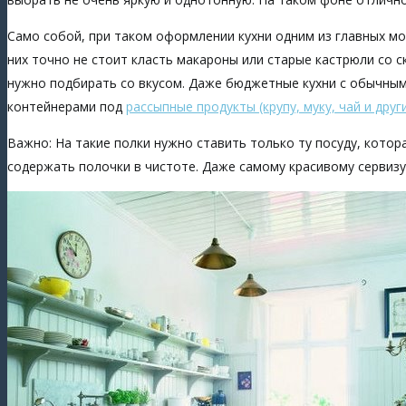
Само собой, при таком оформлении кухни одним из главных мо
них точно не стоит класть макароны или старые кастрюли со 
нужно подбирать со вкусом. Даже бюджетные кухни с обычн
контейнерами под
рассыпные продукты (крупу, муку, чай и друг
Важно: На такие полки нужно ставить только ту посуду, кото
содержать полочки в чистоте. Даже самому красивому сервизу, 