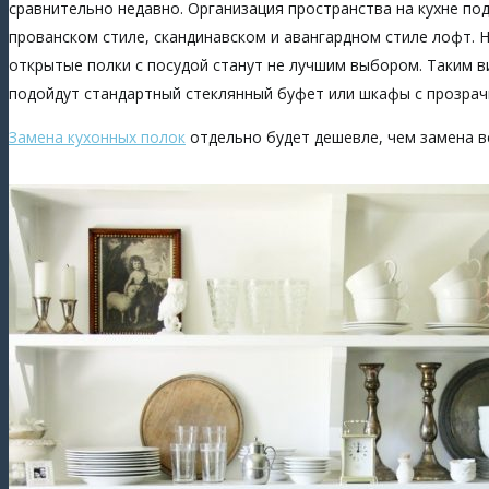
сравнительно недавно. Организация пространства на кухне п
прованском стиле, скандинавском и авангардном стиле лофт. 
открытые полки с посудой станут не лучшим выбором. Таким 
подойдут стандартный стеклянный буфет или шкафы с прозрач
Замена кухонных полок
отдельно будет дешевле, чем замена вс