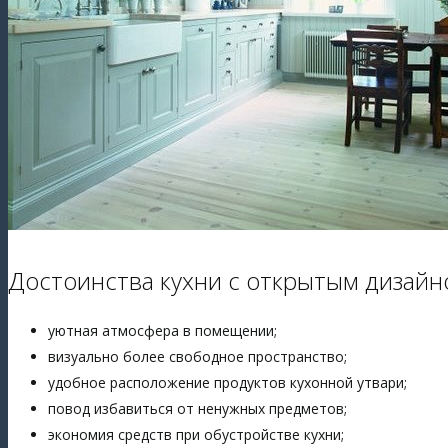
Достоинства кухни с открытым дизайн
уютная атмосфера в помещении;
визуально более свободное пространство;
удобное расположение продуктов кухонной утвари;
повод избавиться от ненужных предметов;
экономия средств при обустройстве кухни;