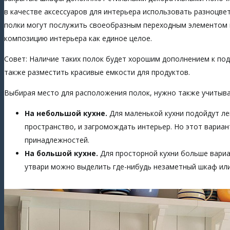
в качестве аксессуаров для интерьера использовать разноцвет
полки могут послужить своеобразным переходным элементом п
композицию интерьера как единое целое.
Совет: Наличие таких полок будет хорошим дополнением к подв
также разместить красивые емкости для продуктов.
Выбирая место для расположения полок, нужно также учитыва
На небольшой кухне.
Для маленькой кухни подойдут ле
пространство, и загромождать интерьер. Но этот вариант
принадлежностей.
На большой кухне.
Для просторной кухни больше вариа
утвари можно выделить где-нибудь незаметный шкаф или