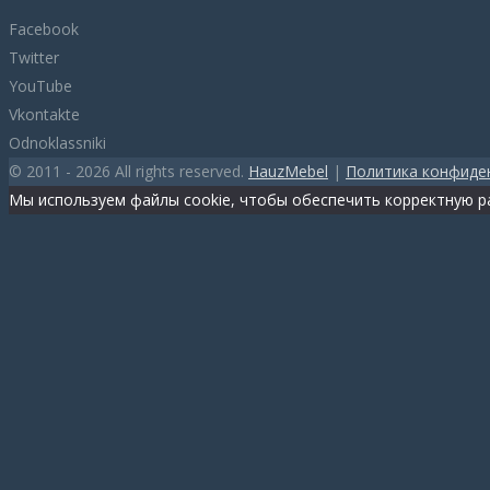
Facebook
Twitter
YouTube
Vkontakte
Odnoklassniki
© 2011 - 2026 All rights reserved.
HauzMebel
|
Политика конфиде
Мы используем файлы cookie, чтобы обеспечить корректную ра