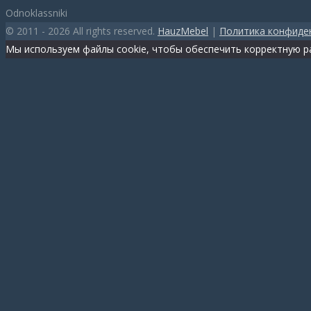
Odnoklassniki
© 2011 - 2026 All rights reserved.
HauzMebel
|
Политика конфиде
Мы используем файлы cookie, чтобы обеспечить корректную ра