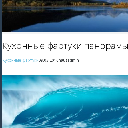
Кухонные фартуки панорам
Кухонные фартуки
09.03.2016
hauzadmin