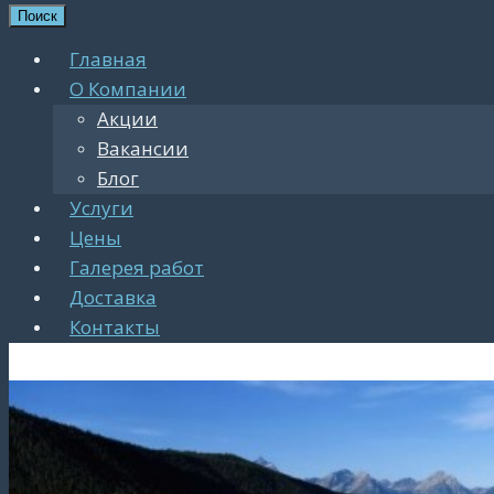
Поиск
Главная
О Компании
Акции
Вакансии
Блог
Услуги
Цены
Галерея работ
Доставка
Контакты