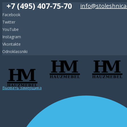
+7 (495) 407-75-70
info@stoleshnica
Facebook
Twitter
YouTube
Instagram
Vkontakte
Odnoklassniki
Вызвать замерщика