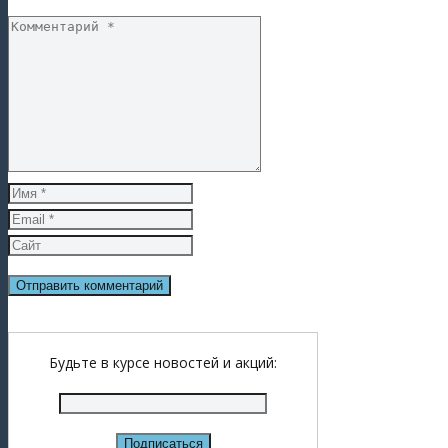
Будьте в курсе новостей и акций: