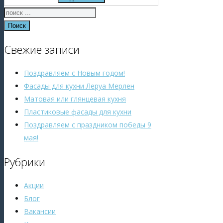
Поиск
Свежие записи
Поздравляем с Новым годом!
Фасады для кухни Леруа Мерлен
Матовая или глянцевая кухня
Пластиковые фасады для кухни
Поздравляем с праздником победы 9
мая!
Рубрики
Акции
Блог
Вакансии