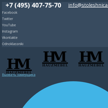
+7 (495) 407-75-70
info@stoleshnica
Facebook
Twitter
YouTube
Instagram
Vkontakte
Odnoklassniki
Вызвать замерщика