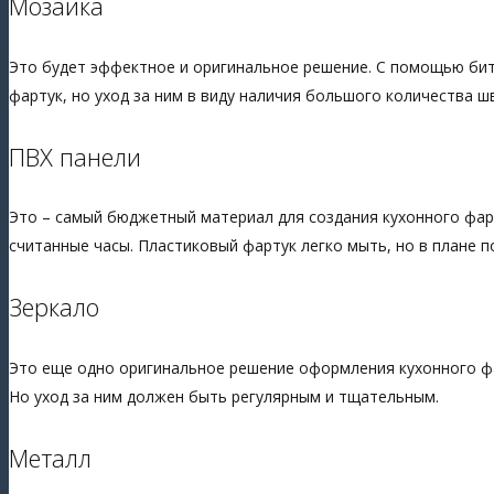
Мозаика
Это будет эффектное и оригинальное решение. С помощью бит
фартук, но уход за ним в виду наличия большого количества 
ПВХ панели
Это – самый бюджетный материал для создания кухонного фарт
считанные часы. Пластиковый фартук легко мыть, но в плане 
Зеркало
Это еще одно оригинальное решение оформления кухонного фа
Но уход за ним должен быть регулярным и тщательным.
Металл