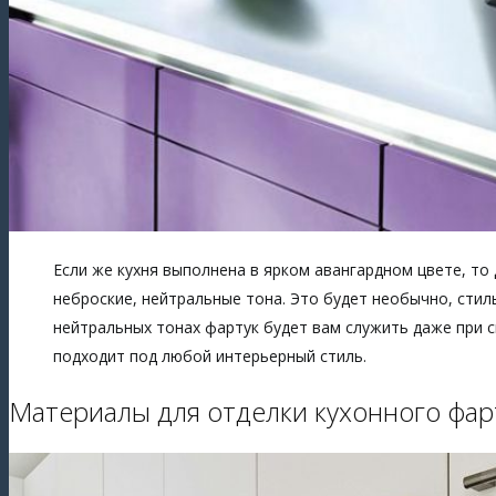
Если же кухня выполнена в ярком авангардном цвете, т
неброские, нейтральные тона. Это будет необычно, стил
нейтральных тонах фартук будет вам служить даже при с
подходит под любой интерьерный стиль.
Материалы для отделки кухонного фар