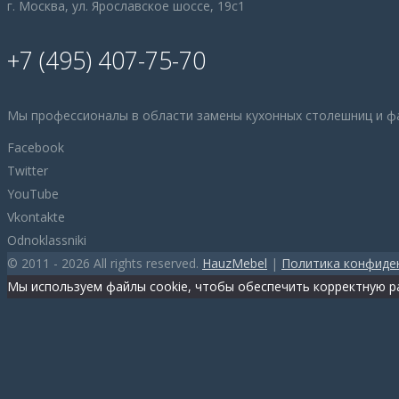
г. Москва, ул. Ярославское шоссе, 19с1
+7 (495) 407-75-70
Мы профессионалы в области замены кухонных столешниц и ф
Facebook
Twitter
YouTube
Vkontakte
Odnoklassniki
© 2011 - 2026 All rights reserved.
HauzMebel
|
Политика конфиде
Мы используем файлы cookie, чтобы обеспечить корректную ра