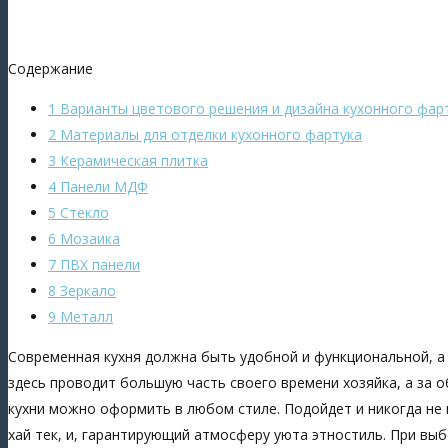
Содержание
1 Варианты цветового решения и дизайна кухонного фар
2 Материалы для отделки кухонного фартука
3 Керамическая плитка
4 Панели МДФ
5 Стекло
6 Мозаика
7 ПВХ панели
8 Зеркало
9 Металл
Современная кухня должна быть удобной и функциональной, а
здесь проводит большую часть своего времени хозяйка, а за 
кухни можно оформить в любом стиле. Подойдет и никогда не
хай тек, и, гарантирующий атмосферу уюта этностиль. При вы