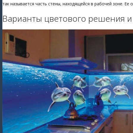
так называется часть стены, находящейся в рабочей зоне. Ее
Варианты цветового решения и 