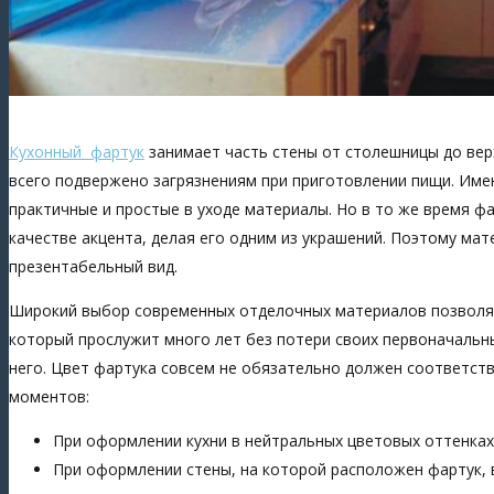
Кухонный фартук
занимает часть стены от столешницы до вер
всего подвержено загрязнениям при приготовлении пищи. Име
практичные и простые в уходе материалы. Но в то же время фа
качестве акцента, делая его одним из украшений. Поэтому мат
презентабельный вид.
Широкий выбор современных отделочных материалов позволяет
который прослужит много лет без потери своих первоначальны
него. Цвет фартука совсем не обязательно должен соответст
моментов:
При оформлении кухни в нейтральных цветовых оттенках 
При оформлении стены, на которой расположен фартук, в