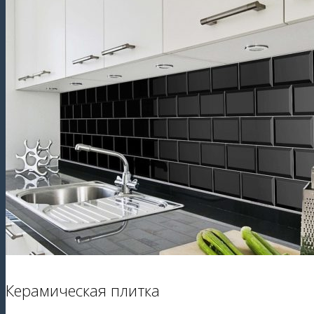
Керамическая плитка